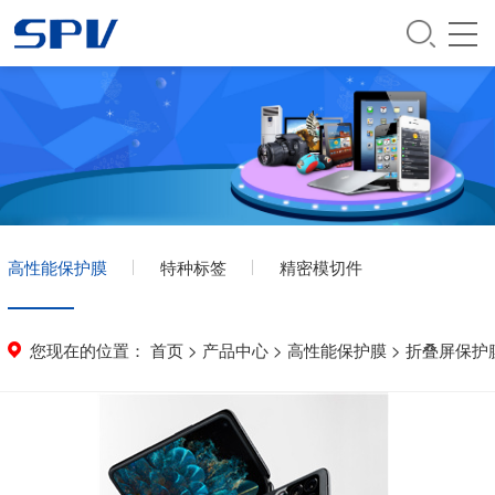
高性能保护膜
特种标签
精密模切件
您现在的位置：
首页
>
产品中心
>
高性能保护膜
>
折叠屏保护