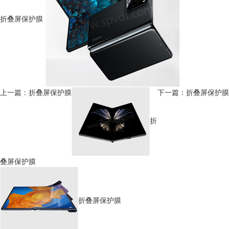
折叠屏保护膜
上一篇：折叠屏保护膜
下一篇：折叠屏保护膜
折
叠屏保护膜
折叠屏保护膜