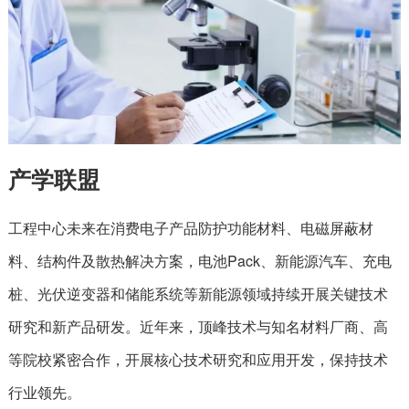
产学联盟
工程中心未来在消费电子产品防护功能材料、电磁屏蔽材
料、结构件及散热解决方案，电池Pack、新能源汽车、充电
桩、光伏逆变器和储能系统等新能源领域持续开展关键技术
研究和新产品研发。近年来，顶峰技术与知名材料厂商、高
等院校紧密合作，开展核心技术研究和应用开发，保持技术
行业领先。