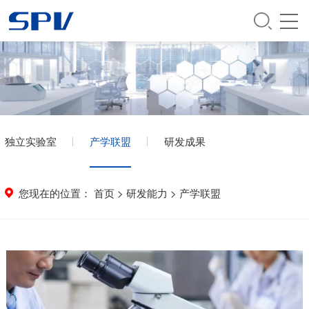
独立实验室
产学联盟
研发成果
您现在的位置：
首页
>
研发能力
>
产学联盟