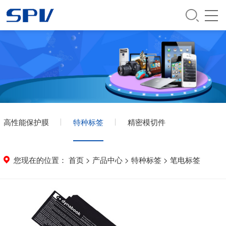
高性能保护膜
特种标签
精密模切件
您现在的位置：
首页
>
产品中心
>
特种标签
>
笔电标签