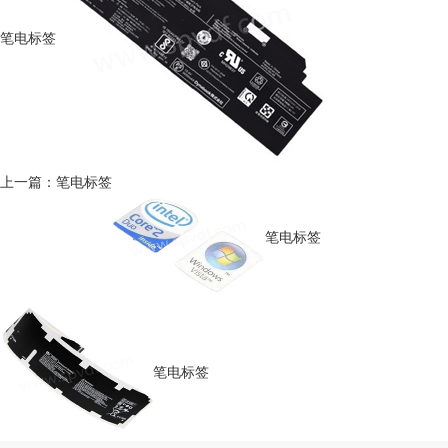
笔电标签
上一篇：笔电标签
笔电标签
笔电标签