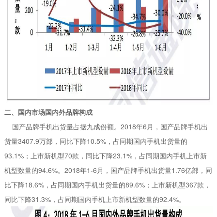
二、国内市场国内外品牌构成
国产品牌手机出货量占据九成份额。2018年6月，国产品牌手机出
货量3407.9万部，同比下降10.5%，占同期国内手机出货量的
93.1%；上市新机型70款，同比下降23.1%，占同期国内手机上市新
机型数量的94.6%。2018年1-6月，国产品牌手机出货量1.76亿部，同
比下降18.6%，占同期国内手机出货量的89.6%；上市新机型367款，
同比下降31.3%，占同期国内手机上市新机型数量的92.4%。