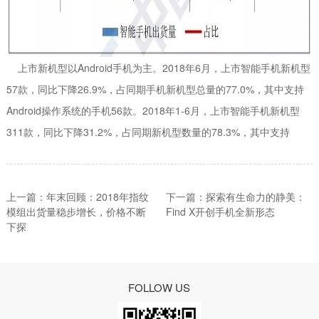
上市新机型以Android手机为主。2018年6月，上市智能手机新机型
57款，同比下降26.9%，占同期手机新机型总量的77.0%，其中支持
Android操作系统的手机56款。2018年1-6月，上市智能手机新机型
311款，同比下降31.2%，占同期新机型数量的78.3%，其中支持
上一篇：年末回顾：2018年指纹
下一篇：探索有生命力的静美：
模组出货量稳步增长，价格不断
Find X开创手机全新形态
下探
FOLLOW US