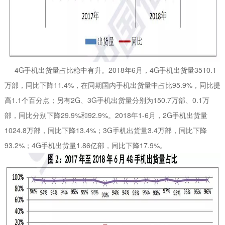
4G手机出货量占比稳中有升。2018年6月，4G手机出货量3510.1
万部，同比下降11.4%，在同期国内手机出货量中占比95.9%，同比提
高1.1个百分点；另有2G、3G手机出货量分别为150.7万部、0.1万
部，同比分别下降29.9%和92.9%。2018年1-6月，2G手机出货量
1024.8万部，同比下降13.4%；3G手机出货量3.4万部，同比下降
93.2%；4G手机出货量1.86亿部，同比下降17.9%。