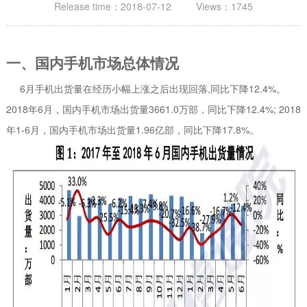
Release time：2018-07-12 Views：1745
一、国内手机市场总体情况
6月手机出货量在经历小幅上涨之后出现回落,同比下降12.4%。
2018年6月，国内手机市场出货量3661.0万部，同比下降12.4%; 2018
年1-6月，国内手机市场出货量1.96亿部，同比下降17.8%。