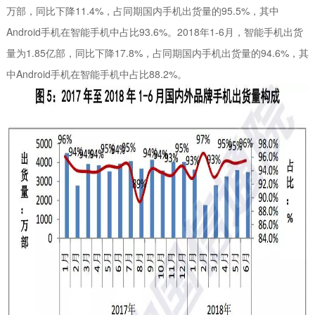
万部，同比下降11.4%，占同期国内手机出货量的95.5%，其中
Android手机在智能手机中占比93.6%。2018年1-6月，智能手机出货
量为1.85亿部，同比下降17.8%，占同期国内手机出货量的94.6%，其
中Android手机在智能手机中占比88.2%。