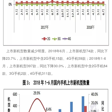
上市新机型数量减少明显。2018年6月，上市新机型74款，同比下
降23.7%，上市新机型中含2G手机15款、4G手机59款；2018年1-6
月，上市新机型397款，同比下降30.0%，上市新机型中含2G手机84
款、3G手机2款，4G手机311款。