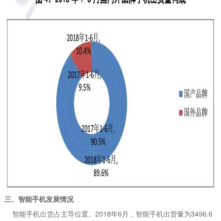
三、智能手机发展情况
智能手机出货占主导位置。2018年6月，智能手机出货量为3496.6