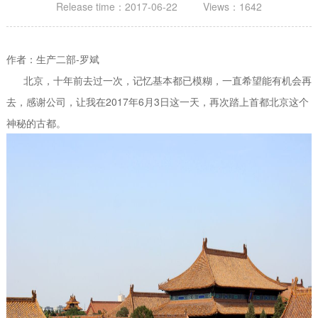
Release time：2017-06-22 Views：1642
作者：生产二部-罗斌
北京，十年前去过一次，记忆基本都已模糊，一直希望能有机会再
去，感谢公司，让我在2017年6月3日这一天，再次踏上首都北京这个
神秘的古都。