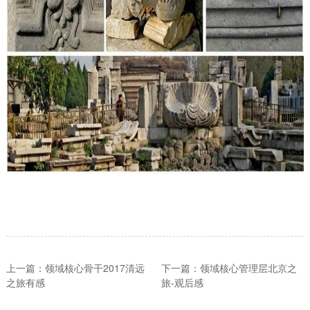
上一篇：领域核心骨干2017清远
下一篇：领域核心管理层北京之
之旅有感
旅-观后感