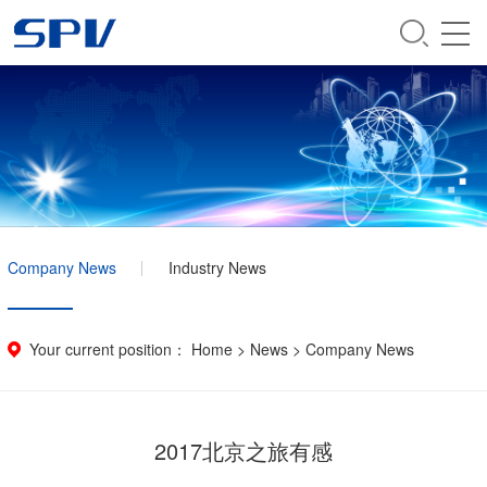
Company News
Industry News
Your current position：
Home
>
News
>
Company News
2017北京之旅有感