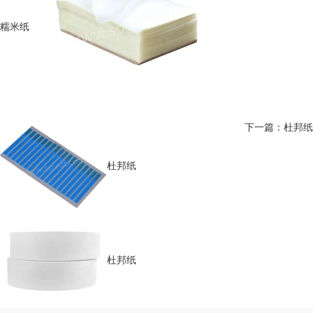
糯米纸
下一篇：杜邦纸
杜邦纸
杜邦纸