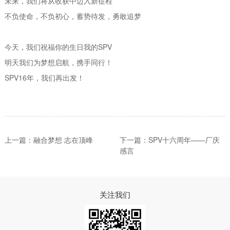
未来，我们将从收获中迈入新征程
不负使命，不负初心，蓄势待发，勇敢追梦
今天，我们祝福你的生日我的SPV
明天我们为梦想启航，携手同行！
SPV16年，我们再出发！
上一篇：融合梦想 志在顶峰
下一篇：SPV十六周年——厂庆
感言
关注我们