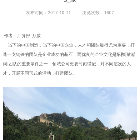
发布时间：2017-10-11 浏览次数：1607
作者：厂务部-万威
当下的中国制造，当下的中国企业，人才和团队显得尤为重要，打
造一支钢铁的团队是企业成功的基石，而优良的企业文化是酝酿[敏感
词]团队的重要条件之一，领域公司更要时刻谨记，对不同层次的人
才，开展不同形式的活动，打造团队。