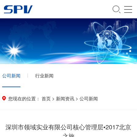
公司新闻
行业新闻
您现在的位置：
首页
>
新闻资讯
>
公司新闻
深圳市领域实业有限公司核心管理层•2017北京
之旅