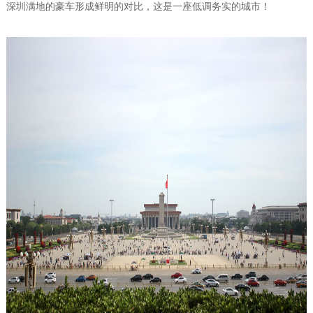
深圳满地的豪车形成鲜明的对比，这是一座低调务实的城市！