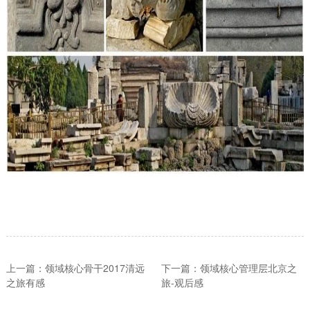
上一篇：领域核心骨干2017清远
下一篇：领域核心管理层北京之
之旅有感
旅-观后感