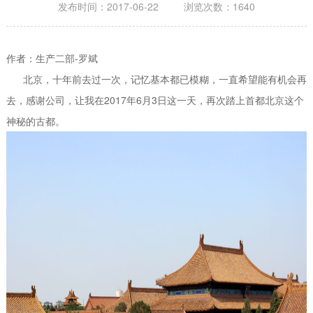
发布时间：2017-06-22 浏览次数：1640
作者：生产二部-罗斌
北京，十年前去过一次，记忆基本都已模糊，一直希望能有机会再
去，感谢公司，让我在2017年6月3日这一天，再次踏上首都北京这个
神秘的古都。