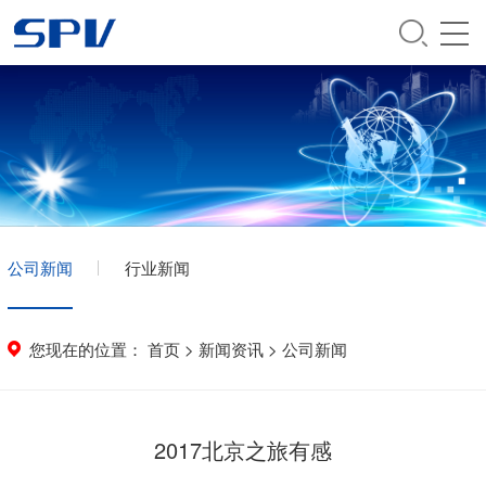
公司新闻
行业新闻
您现在的位置：
首页
>
新闻资讯
>
公司新闻
2017北京之旅有感