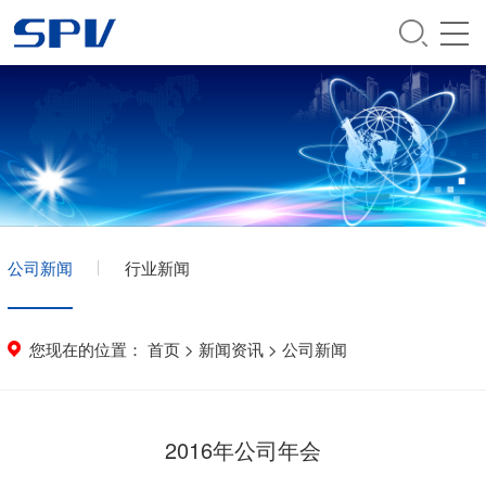
公司新闻
行业新闻
您现在的位置：
首页
>
新闻资讯
>
公司新闻
2016年公司年会